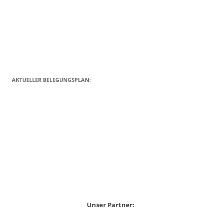
AKTUELLER BELEGUNGSPLAN:
Unser Partner: