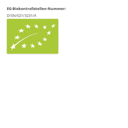
EG-Biokontrollstellen-Nummer:
D/SN/021/3231/A